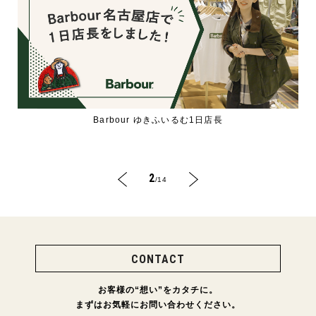
Barbour ゆきふいるむ1日店長
2
/14
CONTACT
お客様の“想い”をカタチに。
まずはお気軽にお問い合わせください。