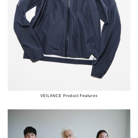
VEILANCE Product Features