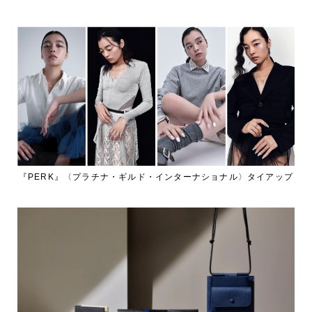
『PERK』〈プラチナ・ギルド・インターナショナル〉タイアップ