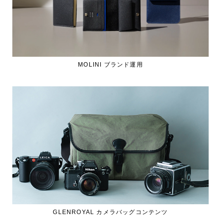
MOLINI ブランド運用
GLENROYAL カメラバッグコンテンツ