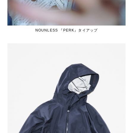
NOUNLESS 『PERK』タイアップ