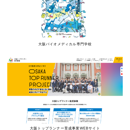
大阪バイオメディカル専門学校
大阪トップランナー育成事業WEBサイト