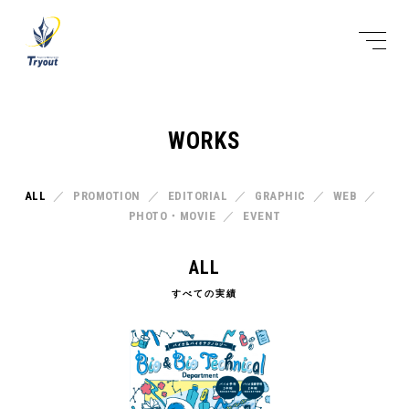
WORKS
ALL
PROMOTION
EDITORIAL
GRAPHIC
WEB
PHOTO・MOVIE
EVENT
ALL
すべての実績