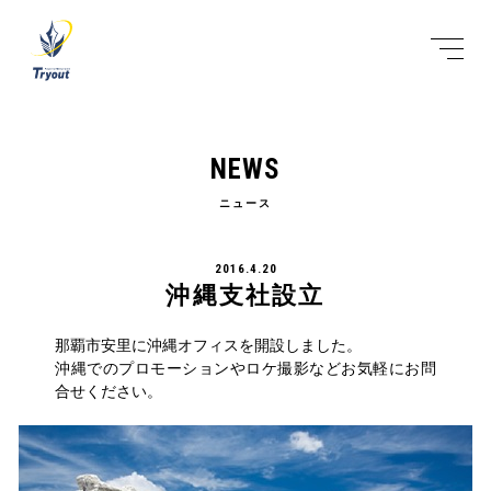
NEWS
ニュース
2016.4.20
沖縄支社設立
那覇市安里に沖縄オフィスを開設しました。
沖縄でのプロモーションやロケ撮影などお気軽にお問
合せください。